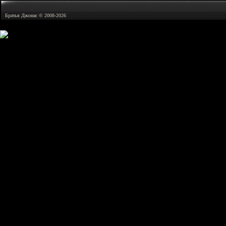
Братья Джонас © 2008-2026