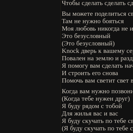
Чтобы сделать сделать сд
Вы можете поделиться с
Там не нужно бояться
Моя любовь никогда не 
Это безусловный
(Это безусловный)
Knock дверь к вашему с
Повален на землю и раз
Я помогу вам сделать на
И строить его снова
Помочь вам светит свет 
Когда вам нужно позвони
(Когда тебе нужен друг)
Я буду рядом с тобой
Для жилья вас и вас
Я буду скучать по тебе с
(Я буду скучать по тебе 