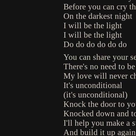
Before you can cry t
On the darkest night
I will be the light
I will be the light
Do do do do do do
You can share your se
There's no need to be
My love will never c
It's unconditional
(it's unconditional)
Knock the door to yo
Knocked down and to
I'll help you make a s
And build it up again