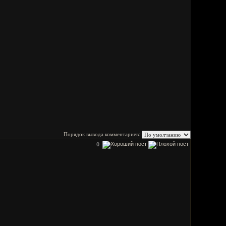
Порядок вывода комментариев:
0