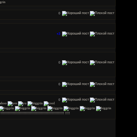
0
+3
0
0
0
!!!!!!!!!!!!!!!!!!!!!!!!!!!!!!!!!!!!!!!!!!!!!!!!!!!! !!!!